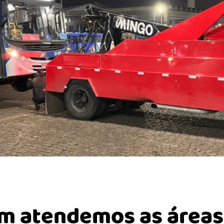
 atendemos as áreas