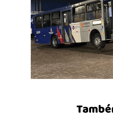
Também