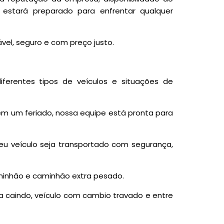
 estará preparado para enfrentar qualquer
vel, seguro e com preço justo.
diferentes tipos de veículos e situações de
em um feriado, nossa equipe está pronta para
eu veículo seja transportado com segurança,
caminhão e caminhão extra pesado.
 caindo, veículo com cambio travado e entre