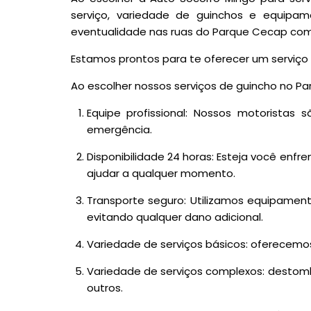
serviço, variedade de guinchos e equipam
eventualidade nas ruas do Parque Cecap com 
Estamos prontos para te oferecer um serviço d
Ao escolher nossos serviços de guincho no P
Equipe profissional: Nossos motoristas 
emergência.
Disponibilidade 24 horas: Esteja você enf
ajudar a qualquer momento.
Transporte seguro: Utilizamos equipamen
evitando qualquer dano adicional.
Variedade de serviços básicos: oferecemos 
Variedade de serviços complexos: destom
outros.