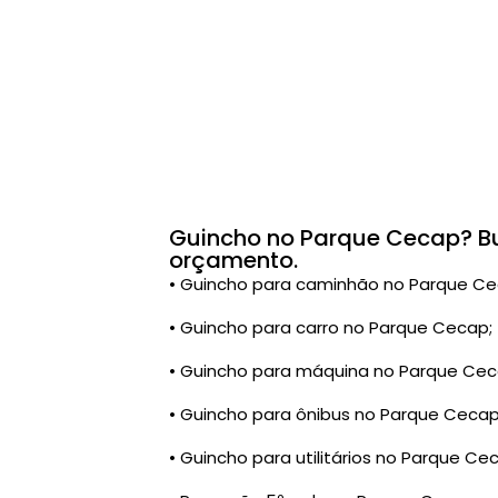
Guincho no Parque Cecap? Bus
orçamento.
• Guincho para caminhão no Parque Ce
• Guincho para carro no Parque Cecap;
• Guincho para máquina no Parque Cec
• Guincho para ônibus no Parque Cecap
• Guincho para utilitários no Parque Ce