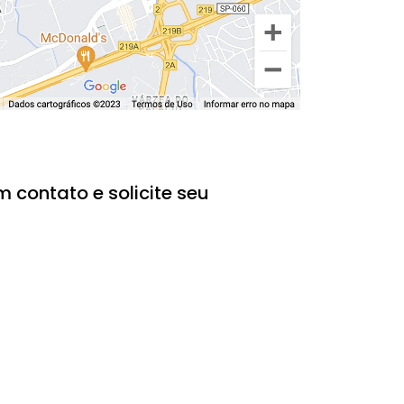
 contato e solicite seu